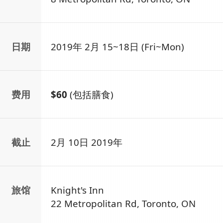
日期
2019年 2月 15~18日 (Fri~Mon)
费用
$60
(包括膳食)
截止
2月 10日 2019年
旅馆
Knight's Inn
22 Metropolitan Rd,
Toronto, ON